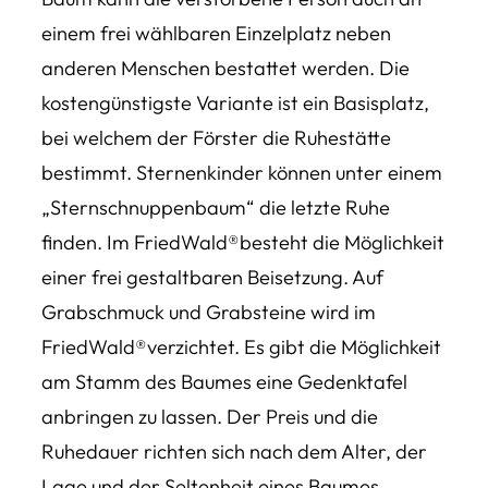
einem frei wählbaren Einzelplatz neben
anderen Menschen bestattet werden. Die
kostengünstigste Variante ist ein Basisplatz,
bei welchem der Förster die Ruhestätte
bestimmt. Sternenkinder können unter einem
„Sternschnuppenbaum“ die letzte Ruhe
finden. Im FriedWald®besteht die Möglichkeit
einer frei gestaltbaren Beisetzung. Auf
Grabschmuck und Grabsteine wird im
FriedWald®verzichtet. Es gibt die Möglichkeit
am Stamm des Baumes eine Gedenktafel
anbringen zu lassen. Der Preis und die
Ruhedauer richten sich nach dem Alter, der
Lage und der Seltenheit eines Baumes.