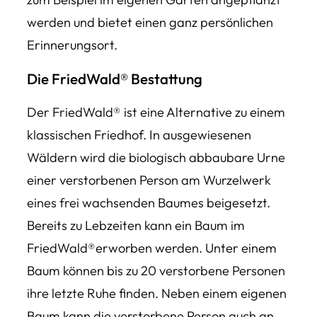
werden und bietet einen ganz persönlichen
Erinnerungsort.
Die FriedWald® Bestattung
Der FriedWald® ist eine Alternative zu einem
klassischen Friedhof. In ausgewiesenen
Wäldern wird die biologisch abbaubare Urne
einer verstorbenen Person am Wurzelwerk
eines frei wachsenden Baumes beigesetzt.
Bereits zu Lebzeiten kann ein Baum im
FriedWald®erworben werden. Unter einem
Baum können bis zu 20 verstorbene Personen
ihre letzte Ruhe finden. Neben einem eigenen
Baum kann die verstorbene Person auch an