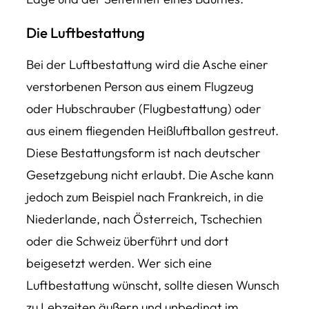
Die Luftbestattung
Bei der Luftbestattung wird die Asche einer
verstorbenen Person aus einem Flugzeug
oder Hubschrauber (Flugbestattung) oder
aus einem fliegenden Heißluftballon gestreut.
Diese Bestattungsform ist nach deutscher
Gesetzgebung nicht erlaubt. Die Asche kann
jedoch zum Beispiel nach Frankreich, in die
Niederlande, nach Österreich, Tschechien
oder die Schweiz überführt und dort
beigesetzt werden. Wer sich eine
Luftbestattung wünscht, sollte diesen Wunsch
zu Lebzeiten äußern und unbedingt im