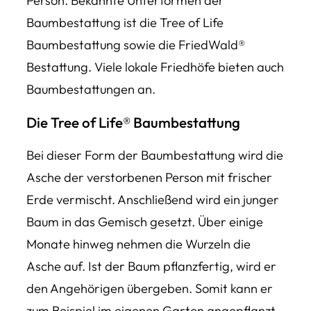
Person. Bekannte Unterformen der
Baumbestattung ist die Tree of Life
Baumbestattung sowie die FriedWald®
Bestattung. Viele lokale Friedhöfe bieten auch
Baumbestattungen an.
Die Tree of Life
®
Baumbestattung
Bei dieser Form der Baumbestattung wird die
Asche der verstorbenen Person mit frischer
Erde vermischt. Anschließend wird ein junger
Baum in das Gemisch gesetzt. Über einige
Monate hinweg nehmen die Wurzeln die
Asche auf. Ist der Baum pflanzfertig, wird er
den Angehörigen übergeben. Somit kann er
zum Beispiel im eigenen Garten angepflanzt