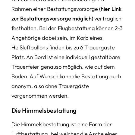
Rahmen einer Bestattungsvorsorge
(hier Link
zur Bestattungsvorsorge möglich)
vertraglich
festhalten. Bei der Flugbestattung können 2-3
Angehörige dabei sein, im Korb eines
Heißluftballons finden bis zu 6 Trauergäste
Platz. An Bord ist eine individuell gestaltbare
Trauerfeier genauso möglich, wie auf dem
Boden. Auf Wunsch kann die Bestattung auch
anonym, also ohne Trauergäste
vorgenommen werden.
Die Himmelsbestattung
Die Himmelsbestattung ist eine Form der
Luftbestattung, bei welcher die Asche einer