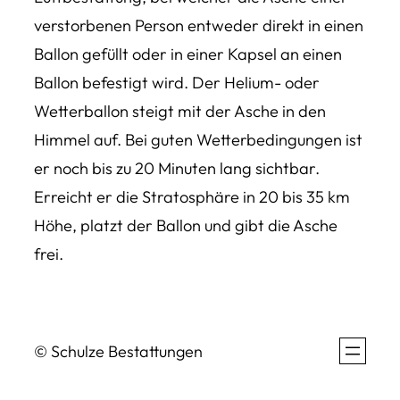
verstorbenen Person entweder direkt in einen
Ballon gefüllt oder in einer Kapsel an einen
Ballon befestigt wird. Der Helium- oder
Wetterballon steigt mit der Asche in den
Himmel auf. Bei guten Wetterbedingungen ist
er noch bis zu 20 Minuten lang sichtbar.
Erreicht er die Stratosphäre in 20 bis 35 km
Höhe, platzt der Ballon und gibt die Asche
frei.
© Schulze Bestattungen