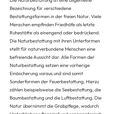
Die Naturbestattung ist eine allgemeine
Bezeichnung für verschiedene
Bestattungsformen in der freien Natur. Viele
Menschen empfinden Friedhöfe als letzte
Ruhestätte als einengend oder bedrückend.
Die Naturbestattung mit ihren Unterformen
stellt für naturverbundene Menschen eine
befreiende Aussicht dar. Alle Formen der
Naturbestattung setzen eine vorherige
Einäscherung voraus und sind somit
Sonderformen der Feuerbestattung. Hierzu
zählen beispielsweise die Seebestattung, die
Baumbestattung und die Luftbestattung. Die
Natur übernimmt die Grabpflege, wodurch