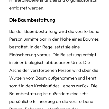
Hinterbliebene finanziell und organisatorisch
entlastet werden.
Die Baumbestattung
Bei der Baumbestattung wird die verstorbene
Person unmittelbar in der Nähe eines Baumes
bestattet. In der Regel setzt sie eine
Einäscherung voraus. Die Beisetzung erfolgt
in einer biologisch abbaubaren Urne. Die
Asche der verstorbenen Person wird über die
Wurzeln vom Baum aufgenommen und kehrt
somit in den Kreislauf des Lebens zurück. Die
Baumbestattung ist außerdem eine sehr
persönliche Erinnerung an die verstorbene